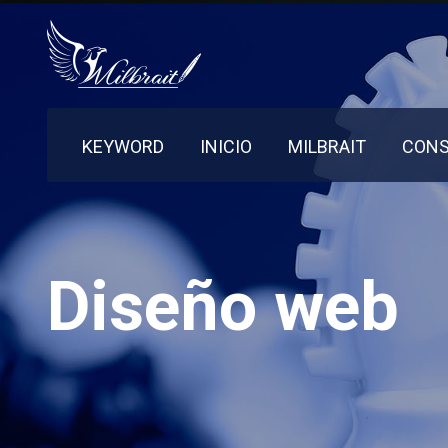
KEYWORD
INICIO
MILBRAIT
CONS
Diseño web