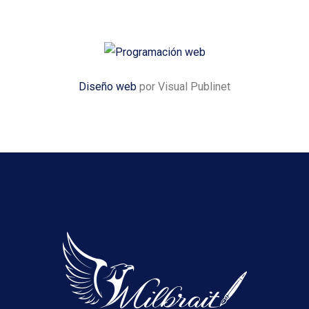
Diseño web
por Visual Publinet