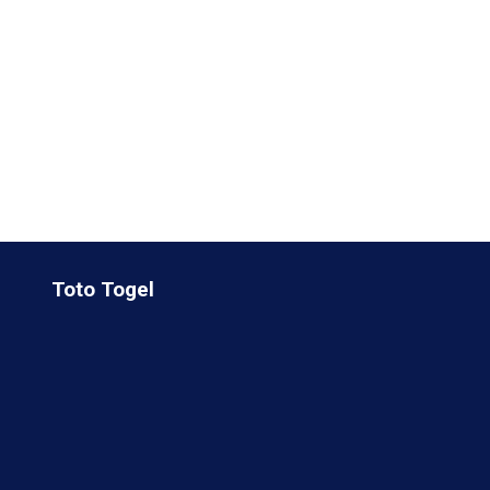
Toto Togel