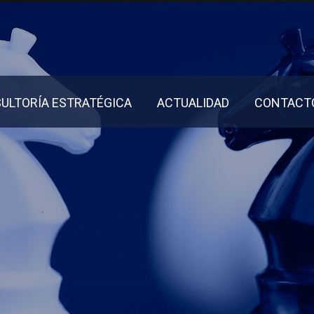
ULTORÍA ESTRATÉGICA
ACTUALIDAD
CONTACT