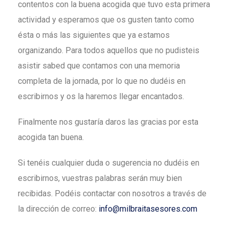
contentos con la buena acogida que tuvo esta primera
actividad y esperamos que os gusten tanto como
ésta o más las siguientes que ya estamos
organizando. Para todos aquellos que no pudisteis
asistir sabed que contamos con una memoria
completa de la jornada, por lo que no dudéis en
escribirnos y os la haremos llegar encantados.
Finalmente nos gustaría daros las gracias por esta
acogida tan buena.
Si tenéis cualquier duda o sugerencia no dudéis en
escribirnos, vuestras palabras serán muy bien
recibidas. Podéis contactar con nosotros a través de
la dirección de correo:
info@milbraitasesores.com