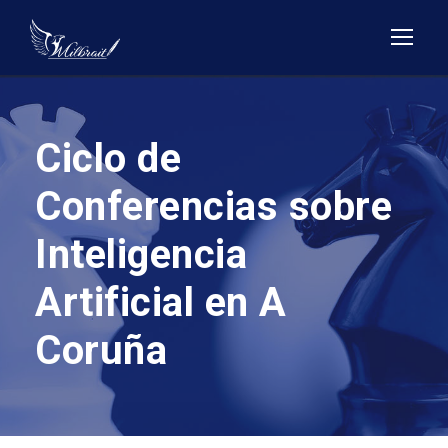
Ciclo de
Conferencias sobre
Inteligencia
Artificial en A
Coruña