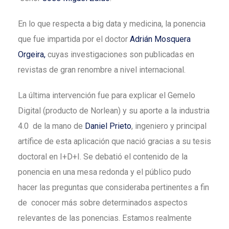
En lo que respecta a big data y medicina, la ponencia
que fue impartida por el doctor
Adrián Mosquera
Orgeira,
cuyas investigaciones son publicadas en
revistas de gran renombre a nivel internacional.
La última intervención fue para explicar el Gemelo
Digital (producto de Norlean) y su aporte a la industria
4.0 de la mano de
Daniel Prieto
, ingeniero y principal
artífice de esta aplicación que nació gracias a su tesis
doctoral en I+D+I. Se debatió el contenido de la
ponencia en una mesa redonda y el público pudo
hacer las preguntas que consideraba pertinentes a fin
de conocer más sobre determinados aspectos
relevantes de las ponencias. Estamos realmente