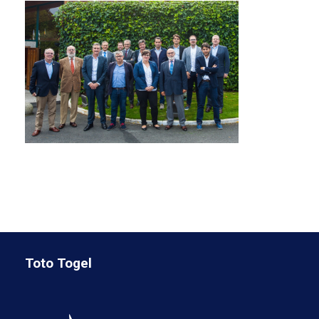
Toto Togel