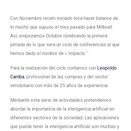
Con Noviembre recién iniciado toca hacer balance de
lo mucho que supuso el mes pasado para Milbrait.
Así, empezamos Octubre celebrando la primera
jornada de lo que será un ciclo de conferencias al que
hemos dado el nombre de « Impacto´´.
Para la realización del ciclo contamos con
Leopoldo
Camba
, profesional de las compras y del sector
inmobiliario con más de 25 años de experiencia.
Mediante esta serie de actividades pretendemos
abordar la importancia de la inteligencia artificial en
diferentes sectores de la sociedad. Las aplicaciones
que puede tener la inteligencia artificial son muchas y