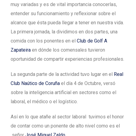
muy variadas y es de vital importancia conocerlas,
entender su funcionamiento y reflexionar sobre el
alcance que ésta pueda llegar a tener en nuestra vida.
La primera jornada, la dividimos en dos partes, una
comida con los ponentes en el
Club de Golf A
Zapateira
en dónde los comensales tuvieron
oportunidad de compartir experiencias profesionales.
La segunda parte de la actividad tuvo lugar en el
Real
Club Naútico de Coruña
el día 4 de Octubre, versó
sobre la inteligencia artificial en sectores como el
laboral, el médico o el logístico.
Así en lo que atañe al sector laboral tuvimos el honor
de contar como un ponente de alto nivel como es el
señor
José Miguel Zaldo
.